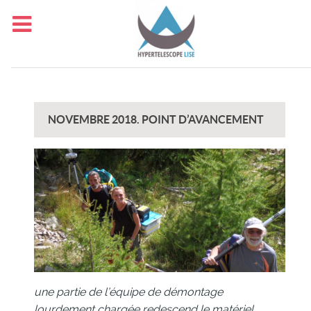
NOVEMBRE 2018. POINT D’AVANCEMENT
une partie de l’équipe de démontage
lourdement chargée redescend le matériel