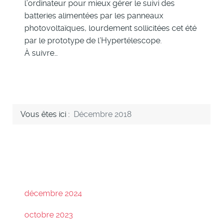
l’ordinateur pour mieux gérer le suivi des
batteries alimentées par les panneaux
photovoltaïques, lourdement sollicitées cet été
par le prototype de l’Hypertélescope.
À suivre…
Vous êtes ici :
Décembre 2018
décembre 2024
octobre 2023