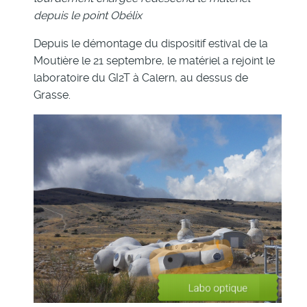
depuis le point Obélix
Depuis le démontage du dispositif estival de la
Moutière le 21 septembre, le matériel a rejoint le
laboratoire du GI2T à Calern, au dessus de
Grasse.