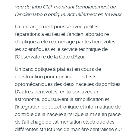
vue du labo GI2T montrant l’emplacement de
l’ancien labo d’optique, actuellement en travaux
Là un rangement poussé avec petites
réparations a eu lieu et l’ancien laboratoire
d’optique a été réaménagé par les bénévoles,
les scientifiques et le service technique de
l’Observatoire de la Côte d’Azur.
Un banc optique à plat est en cours de
construction pour continuer les tests
optomécaniques des deux nacelles disponibles.
D’autres bénévoles, en liaison avec un
astronome, poursuivent la simplification et
l’intégration de l’électronique et informatique de
contrôle de la nacelle ainsi que la mise en place
de l’affichage de l’alimentation électrique des
différentes structures de manière centralisée sur