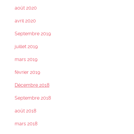
août 2020
avril 2020
Septembre 2019
juillet 2019
mars 2019
février 2019
Décembre 2018
Septembre 2018
août 2018
mars 2018