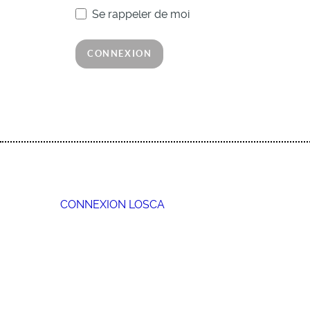
Se rappeler de moi
CONNEXION
CONNEXION LOSCA